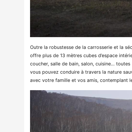
Outre la robustesse de la carrosserie et la sé
offre plus de 13 mètres cubes d’espace intér
coucher, salle de bain, salon, cuisine… toutes
vous pouvez conduire à travers la nature sauv
avec votre famille et vos amis, contemplant le