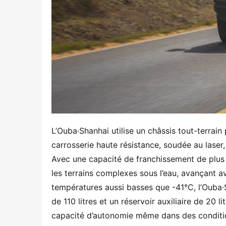
L’Ouba·Shanhai utilise un châssis tout-terrain
carrosserie haute résistance, soudée au laser
Avec une capacité de franchissement de plus 
les terrains complexes sous l’eau, avançant 
températures aussi basses que -41°C, l’Ouba·S
de 110 litres et un réservoir auxiliaire de 20 
capacité d’autonomie même dans des conditi