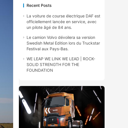
Recent Posts
La voiture de course électrique DAF est
officiellement lancée en service, avec
un pilote âgé de 84 ans.
Le camion Volvo dévoilera sa version
Swedish Metal Edition lors du Truckstar
Festival aux Pays-Bas.
WE LEAP WE LINK WE LEAD | ROCK-
SOLID STRENGTH FOR THE
FOUNDATION