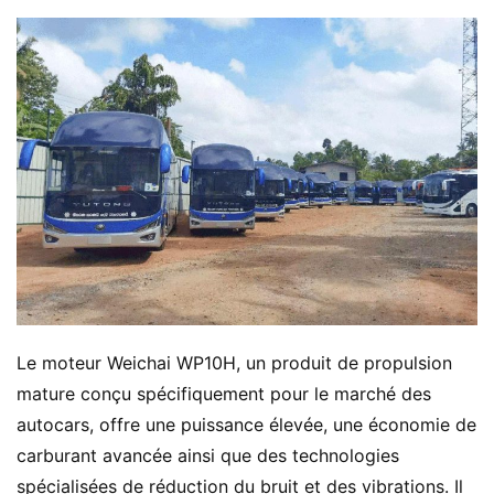
Le moteur Weichai WP10H, un produit de propulsion 
mature conçu spécifiquement pour le marché des 
autocars, offre une puissance élevée, une économie de 
carburant avancée ainsi que des technologies 
spécialisées de réduction du bruit et des vibrations. Il 