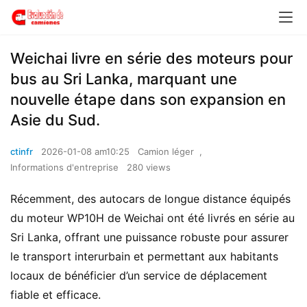
Weichai livre en série des moteurs pour
bus au Sri Lanka, marquant une
nouvelle étape dans son expansion en
Asie du Sud.
ctinfr
2026-01-08 am10:25
Camion léger
,
Informations d'entreprise
280 views
Récemment, des autocars de longue distance équipés 
du moteur WP10H de Weichai ont été livrés en série au 
Sri Lanka, offrant une puissance robuste pour assurer 
le transport interurbain et permettant aux habitants 
locaux de bénéficier d’un service de déplacement 
fiable et efficace.